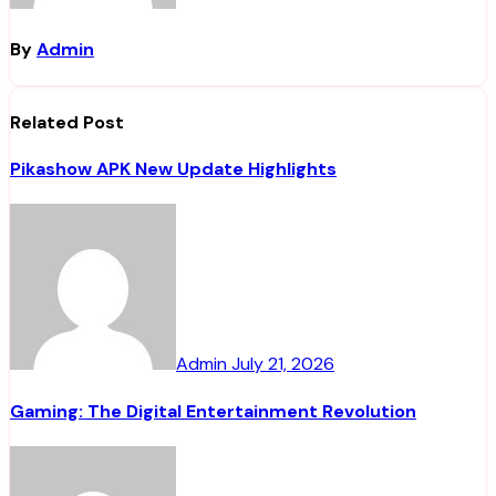
By
Admin
Related Post
Pikashow APK New Update Highlights
Admin
July 21, 2026
Gaming: The Digital Entertainment Revolution