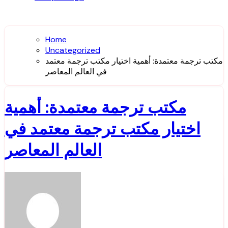
Home
Uncategorized
مكتب ترجمة معتمدة: أهمية اختيار مكتب ترجمة معتمد
في العالم المعاصر
مكتب ترجمة معتمدة: أهمية
اختيار مكتب ترجمة معتمد في
العالم المعاصر