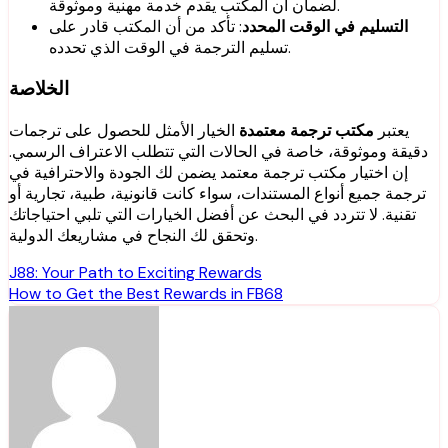
لضمان أن المكتب يقدم خدمة مهنية وموثوقة.
التسليم في الوقت المحدد
: تأكد من أن المكتب قادر على
تسليم الترجمة في الوقت الذي تحدده.
الخلاصة
يعتبر
مكتب ترجمة معتمدة
الخيار الأمثل للحصول على ترجمات
دقيقة وموثوقة، خاصة في الحالات التي تتطلب الاعتراف الرسمي.
إن اختيار مكتب ترجمة معتمد يضمن لك الجودة والاحترافية في
ترجمة جميع أنواع المستندات، سواء كانت قانونية، طبية، تجارية أو
تقنية. لا تتردد في البحث عن أفضل الخيارات التي تلبي احتياجاتك
وتحقق لك النجاح في مشاريعك الدولية.
Post
J88: Your Path to Exciting Rewards
How to Get the Best Rewards in FB68
navigation